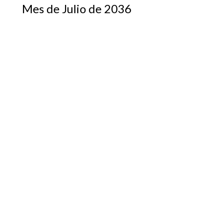
Mes de Julio de 2036