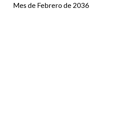
Mes de Febrero de 2036