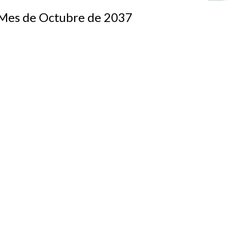
s de Octubre de 2037