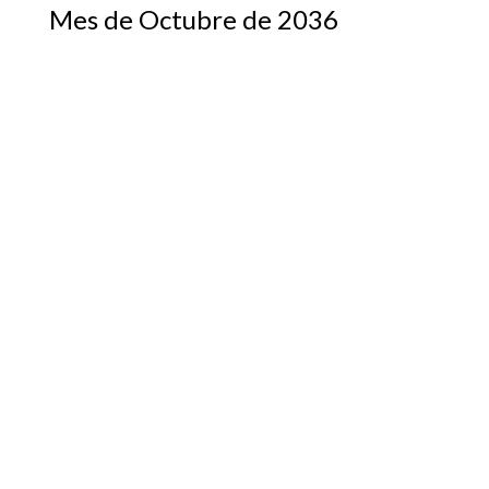
Mes de Octubre de 2036