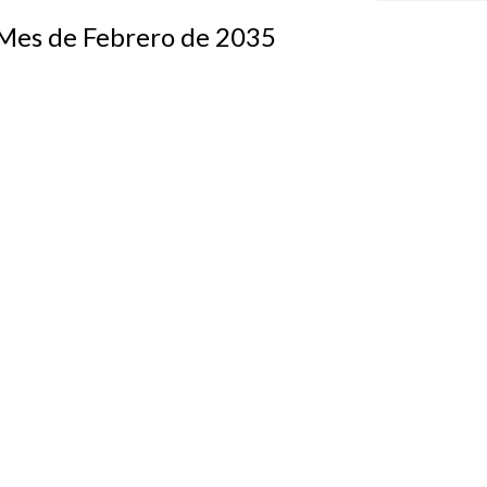
s de Febrero de 2035