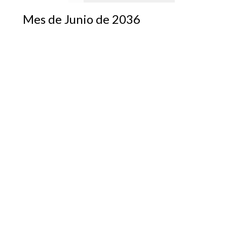
Mes de Junio de 2036