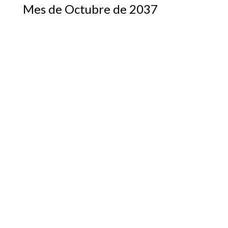
Mes de Octubre de 2037