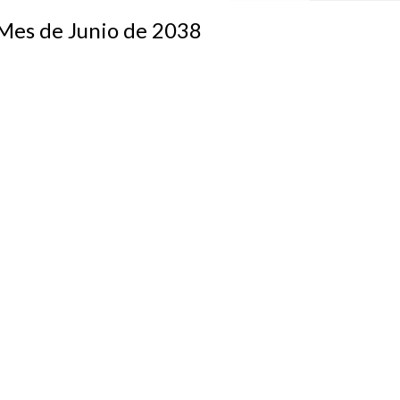
s de Junio de 2038