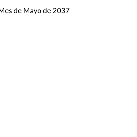
s de Mayo de 2037