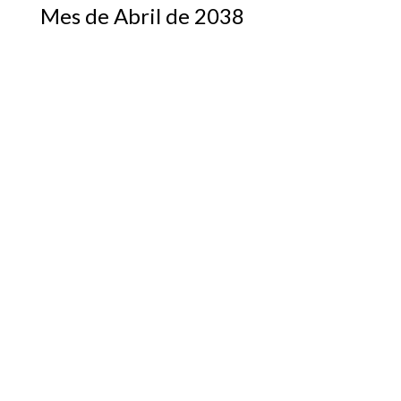
Mes de Abril de 2038