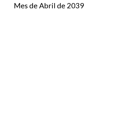
Mes de Abril de 2039