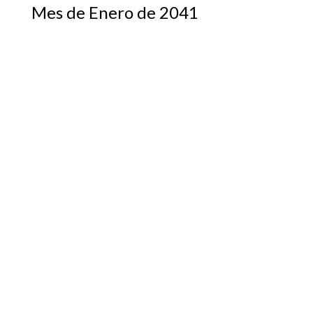
Mes de Enero de 2041