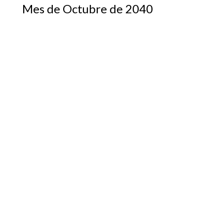
Mes de Octubre de 2040