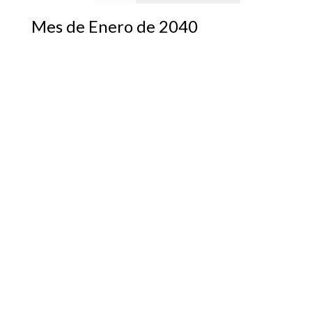
Mes de Enero de 2040