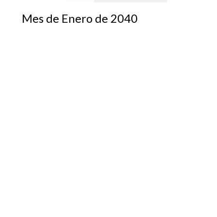
Mes de Enero de 2040