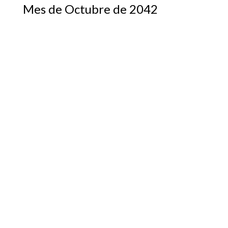
Mes de Octubre de 2042