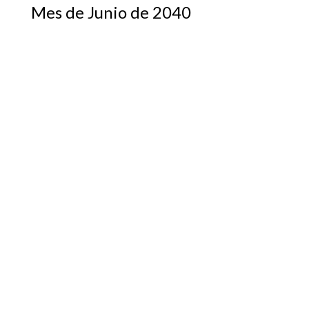
Mes de Junio de 2040