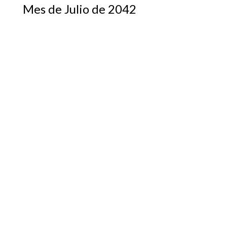
Mes de Julio de 2042