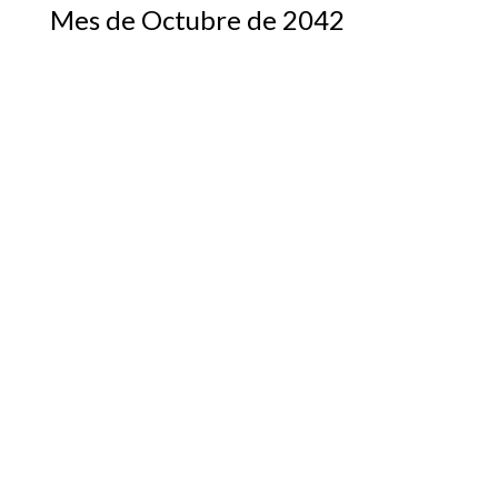
Mes de Octubre de 2042