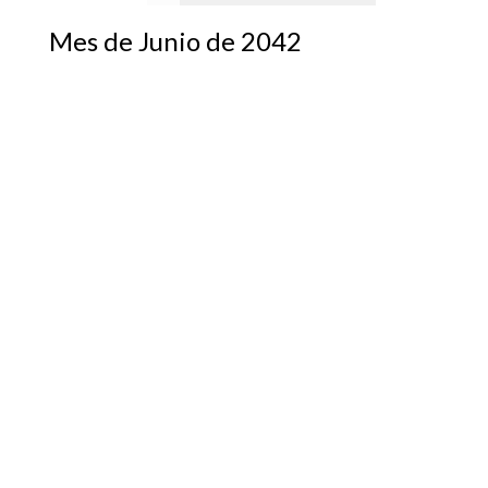
Mes de Junio de 2042