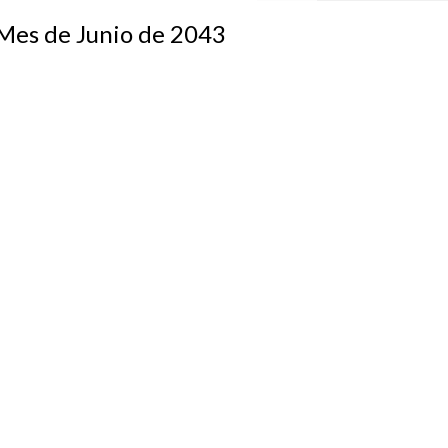
s de Junio de 2043