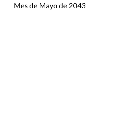
Mes de Mayo de 2043