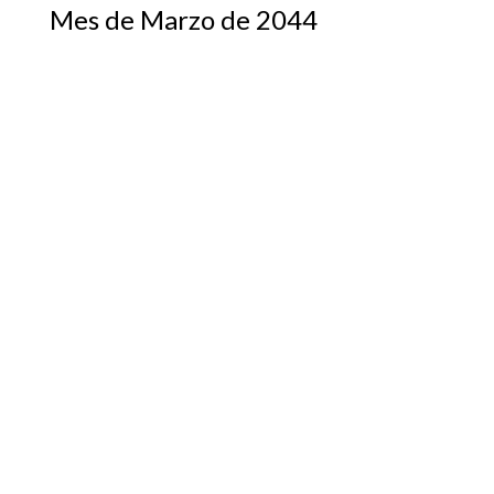
Mes de Marzo de 2044