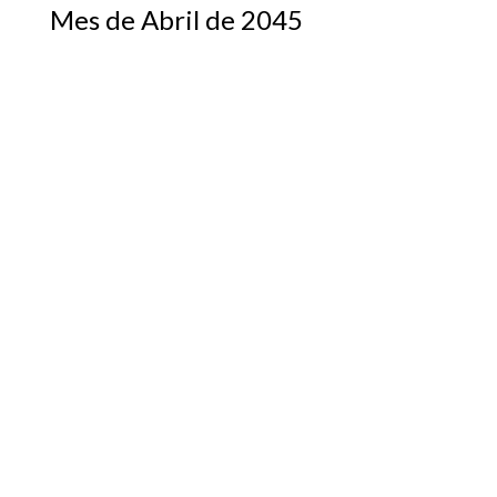
Mes de Abril de 2045