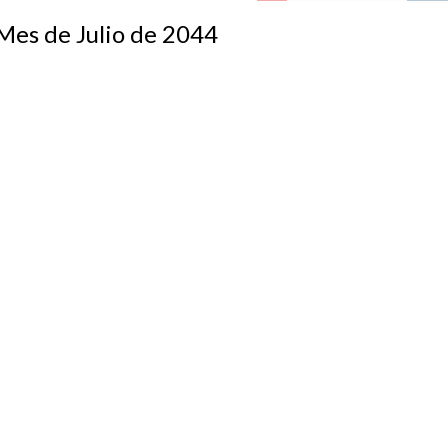
s de Julio de 2044