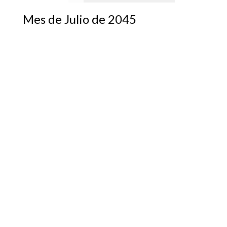
Mes de Julio de 2045