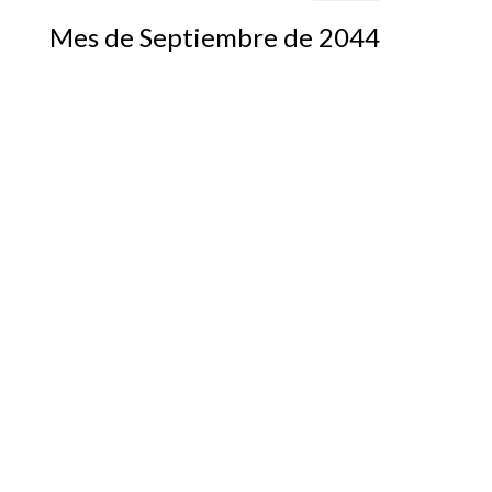
Mes de Septiembre de 2044