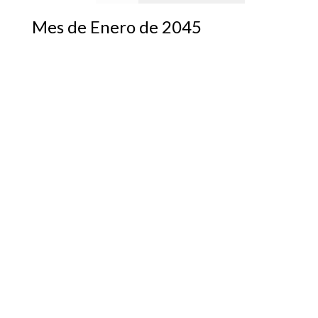
Mes de Enero de 2045