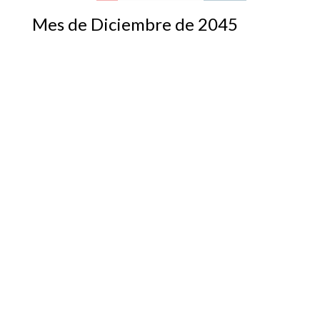
Mes de Diciembre de 2045