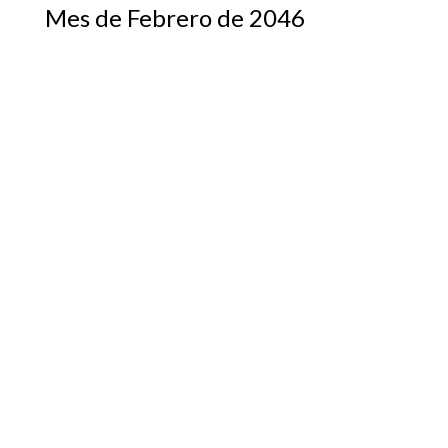
Mes de Febrero de 2046