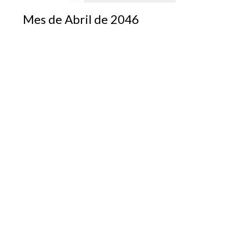
Mes de Abril de 2046