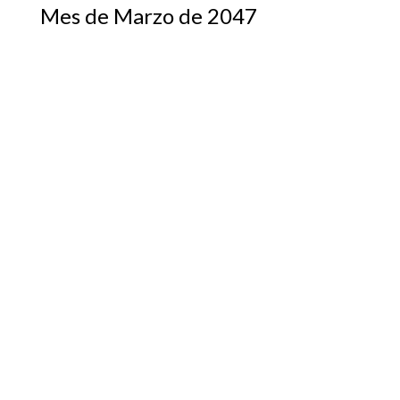
Mes de Marzo de 2047