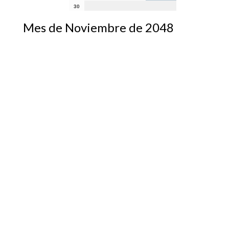
30
Mes de Noviembre de 2048