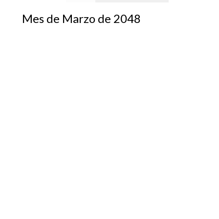
Mes de Marzo de 2048