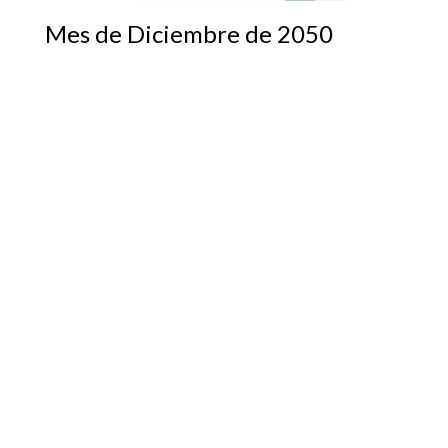
Mes de Diciembre de 2050