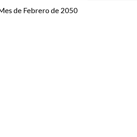
s de Febrero de 2050