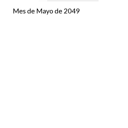
Mes de Mayo de 2049