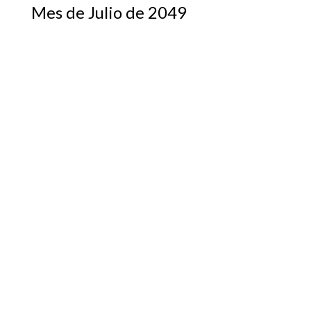
Mes de Julio de 2049