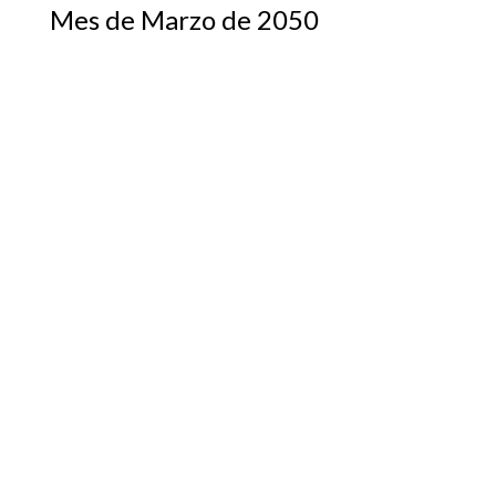
Mes de Marzo de 2050