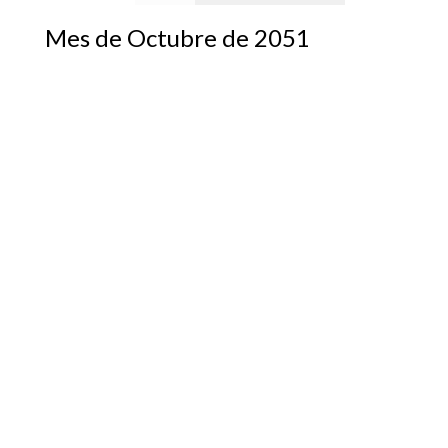
Mes de Octubre de 2051