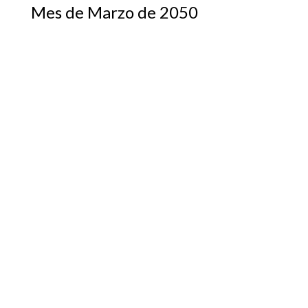
Mes de Marzo de 2050