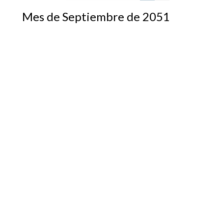
Mes de Septiembre de 2051