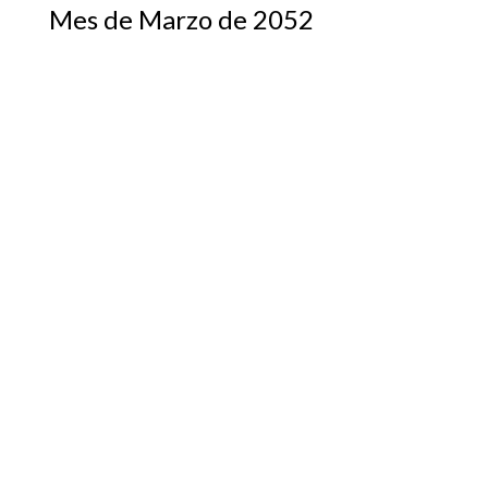
Mes de Marzo de 2052