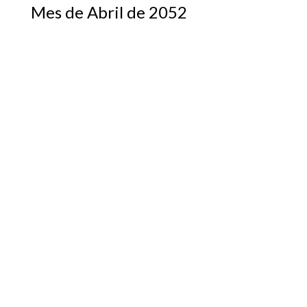
Mes de Abril de 2052