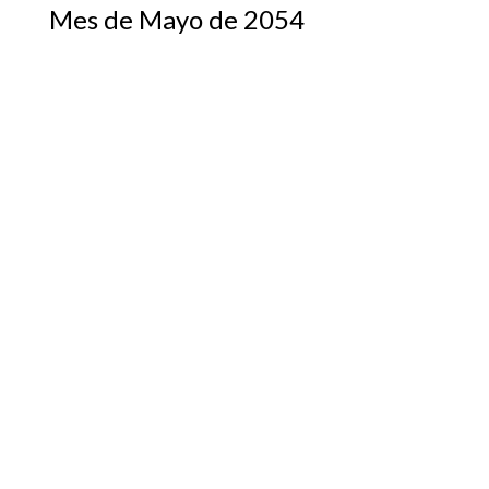
Mes de Mayo de 2054