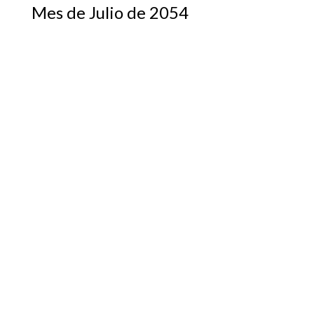
Mes de Julio de 2054