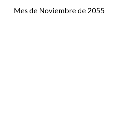
Mes de Noviembre de 2055