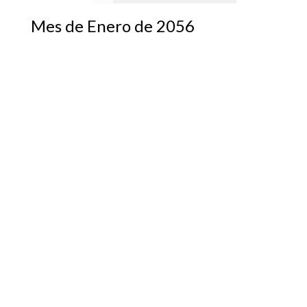
Mes de Enero de 2056