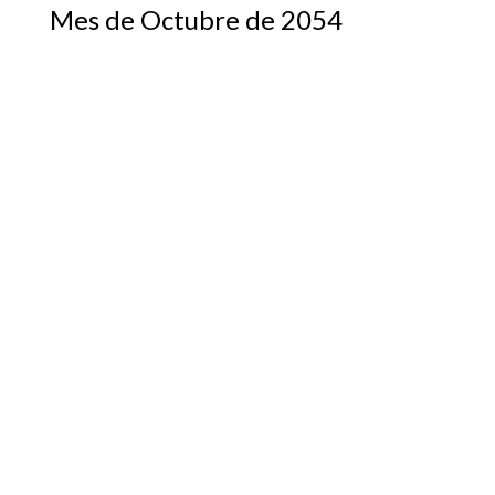
Mes de Octubre de 2054