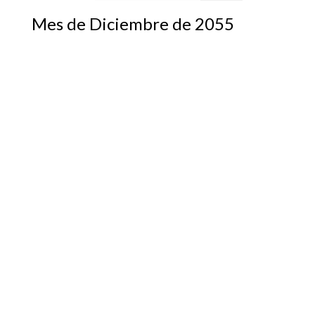
Mes de Diciembre de 2055